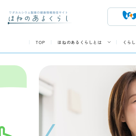
TOP
ほねのあるくらしとは
くらし