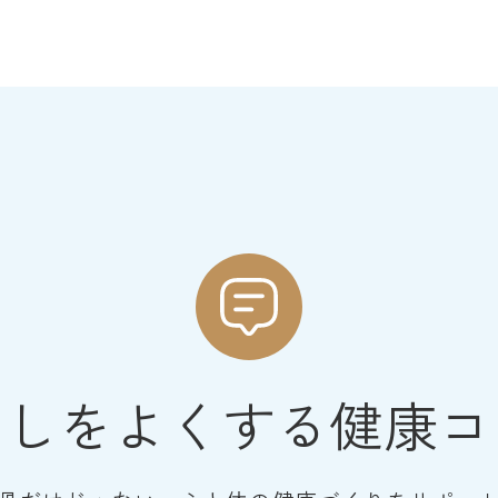
らしをよくする健康コ