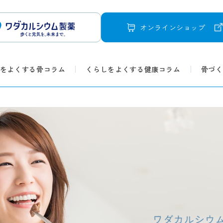
オンラインショップ
をよくする骨コラム
くらしをよくする健康コラム
骨づく