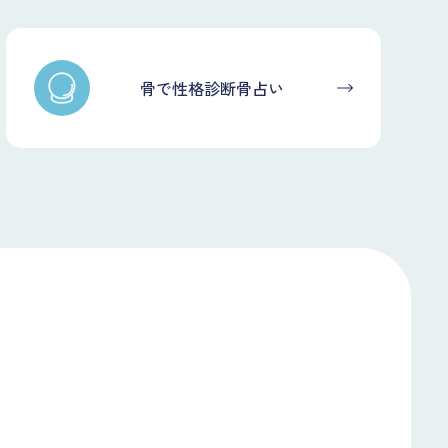
骨で性格診断骨占い