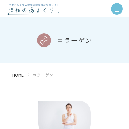
コラーゲン
HOME
コラーゲン