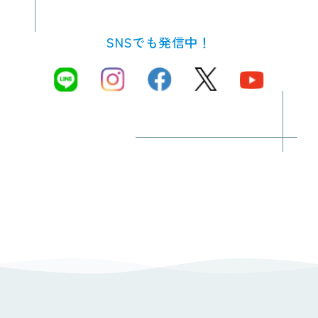
SNSでも発信中！