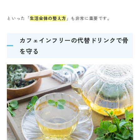
といった「
生活全体の整え方
」も非常に重要です。
カフェインフリーの代替ドリンクで骨
を守る