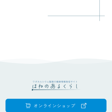
オンラインショップ