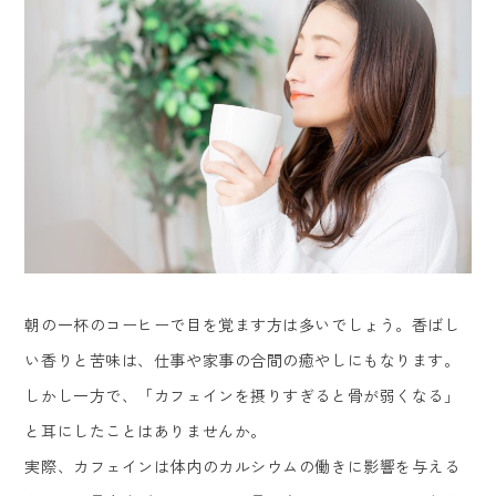
朝の一杯のコーヒーで目を覚ます方は多いでしょう。香ばし
い香りと苦味は、仕事や家事の合間の癒やしにもなります。
しかし一方で、「カフェインを摂りすぎると骨が弱くなる」
と耳にしたことはありませんか。
実際、カフェインは体内のカルシウムの働きに影響を与える