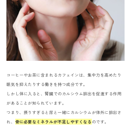
コーヒーやお茶に含まれるカフェインは、集中力を高めたり
眠気を抑えたりする働きを持つ成分です。
しかし体に入ると、腎臓でのカルシウム排出を促進する作用
があることが知られています。
つまり、摂りすぎると尿と一緒にカルシウムが体外に排出さ
れ、
骨に必要なミネラルが不足しやすくなる
のです。