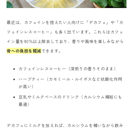
最近は、カフェインを控えたい人向けに「デカフェ」や「カ
フェインレスコーヒー」も多く出ています。これらはカフェ
イン量を90％以上除去しており、香りや風味を楽しみながら
骨への負担を軽減
できます。
カフェインレスコーヒー（深煎りの香りそのまま）
ハーブティー（カモミール・ルイボスなど抗酸化作用
が高い）
豆乳やミルクベースのドリンク（カルシウム補給にも
最適）
デカフェにミルクを加えれば、カルシウムを補いながら飲み