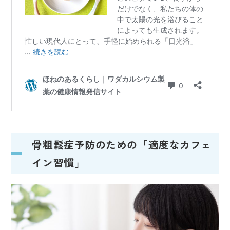
骨粗鬆症予防のための「適度なカフェ
イン習慣」