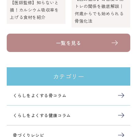
【医師監修】知らないと
トレの関係を徹底解説｜
損！カルシウム吸収率を
何歳からでも始められる
上げる食材を紹介
骨強化法
一覧を見る
カテゴリー
くらしをよくする骨コラム
くらしをよくする健康コラム
骨づくりレシピ