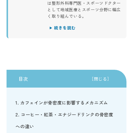
は整形外科専門医・スポーツドクター
として地域医療とスポーツ分野に幅広
く取り組んでいる。
続きを読む
目次
［閉じる］
カフェインが骨密度に影響するメカニズム
コーヒー・紅茶・エナジードリンクの骨密度
への違い