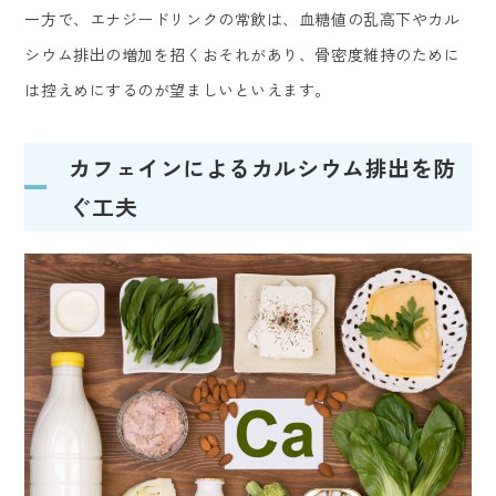
一方で、エナジードリンクの常飲は、血糖値の乱高下やカル
シウム排出の増加を招くおそれがあり、骨密度維持のために
は控えめにするのが望ましいといえます。
カフェインによるカルシウム排出を防
ぐ工夫