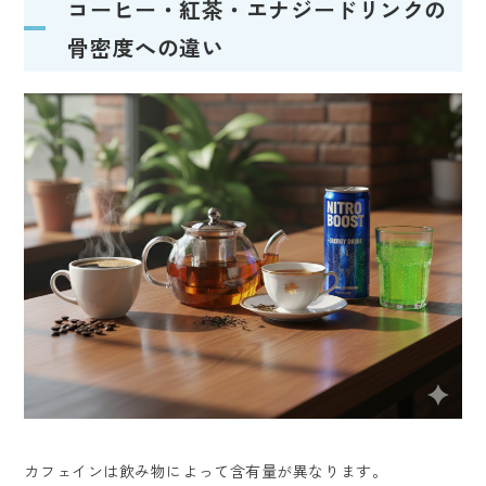
コーヒー・紅茶・エナジードリンクの
骨密度への違い
カフェインは飲み物によって含有量が異なります。