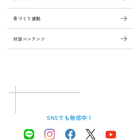
骨づくり運動
対談コンテンツ
SNSでも発信中！