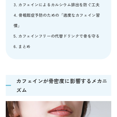
カフェインによるカルシウム排出を防ぐ工夫
骨粗鬆症予防のための「適度なカフェイン習
慣」
カフェインフリーの代替ドリンクで骨を守る
まとめ
カフェインが骨密度に影響するメカニ
ズム