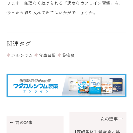
ります。無理なく続けられる「適度なカフェイン習慣」を、
今日から取り入れてみてはいかがでしょうか。
関連タグ
カルシウム
食事習慣
骨密度
次の記事 →
← 前の記事
【医師監修】骨密度と筋