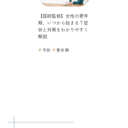
【医師監修】女性の更年
期、いつから始まる？症
状と対策をわかりやすく
解説
予防
更年期