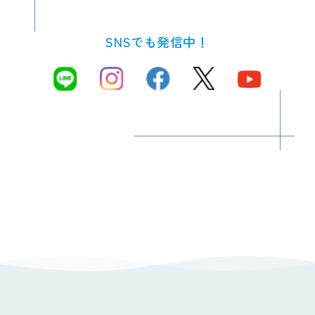
SNSでも発信中！