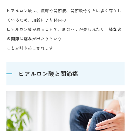
ヒアルロン酸は、皮膚や関節液、関節軟骨などに多く存在し
ているため、加齢により体内の
ヒアルロン酸が減ることで、肌のハリが失われたり、
膝など
の関節に痛み
が出たりという
ことが引き起こされます。
ヒアルロン酸と関節痛