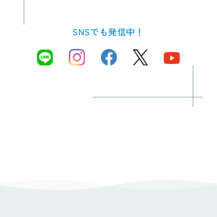
SNSでも発信中！