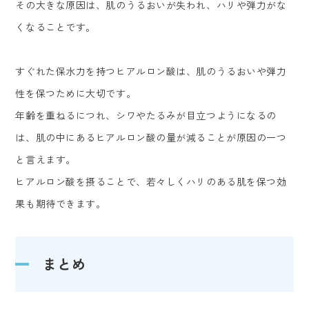
その大きな原因は、肌のうるおいが失われ、ハリや弾力がな
くなることです。
すぐれた保水力を持つヒアルロン酸は、肌のうるおいや弾力
性を保つために大切です。
年齢を重ねるにつれ、シワやたるみが目立つようになるの
は、肌の中にあるヒアルロン酸の量が減ることが原因の一つ
と言えます。
ヒアルロン酸を摂ることで、若々しくハリのある肌を保つ効
果も期待できます。
まとめ