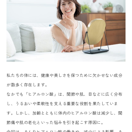
私たちの体には、健康や美しさを保つために欠かせない成分
が数多く存在します。
なかでも「ヒアルロン酸」は、関節や肌、目などに広く分布
し、うるおいや柔軟性を支える重要な役割を果たしていま
す。しかし、加齢とともに体内のヒアルロン酸は減少し、関
節痛や肌の老化といった悩みを引き起こす原因に。
今回は、そんなヒアルロン酸の働きや、減少による影響、そ