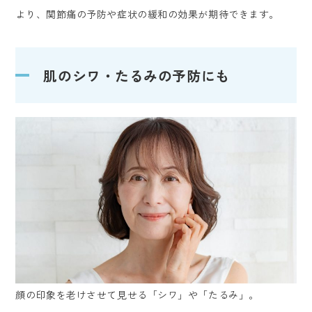
より、関節痛の予防や症状の緩和の効果が期待できます。
肌のシワ・たるみの予防にも
顔の印象を老けさせて見せる「シワ」や「たるみ」。