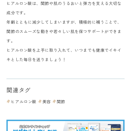
ヒアルロン酸は、関節や肌のうるおいと弾力を支える大切な
成分です。
年齢とともに減少してしまいますが、積極的に補うことで、
関節のスムーズな動きや若々しい肌を保つサポートができま
す。
ヒアルロン酸を上手に取り入れて、いつまでも健康でイキイ
キとした毎日を送りましょう！
関連タグ
ヒアルロン酸
美容
関節