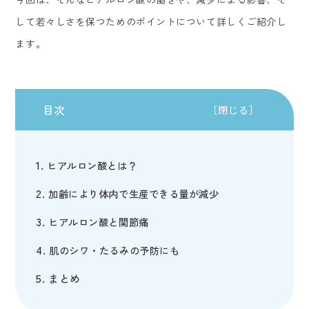
して若々しさを保つためのポイントについて詳しくご紹介し
ます。
目次
［閉じる］
ヒアルロン酸とは？
加齢により体内で生産できる量が減少
ヒアルロン酸と関節痛
肌のシワ・たるみの予防にも
まとめ