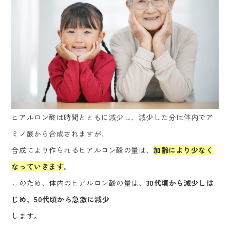
ヒアルロン酸は時間とともに減少し、減少した分は体内でア
ミノ酸から合成されますが、
合成により作られるヒアルロン酸の量は、
加齢により少なく
なっていきます
。
このため、体内のヒアルロン酸の量は、
30代頃から減少しは
じめ、50代頃から急激に減少
します。