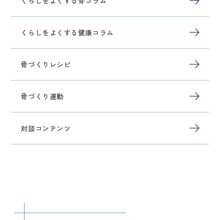
くらしをよくする骨コラム
くらしをよくする健康コラム
骨づくりレシピ
骨づくり運動
対談コンテンツ