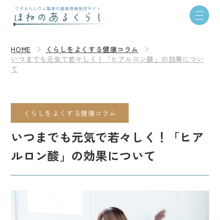
HOME
くらしをよくする健康コラム
いつまでも元気で若々しく！「ヒアルロン酸」の効果につい
て
くらしをよくする健康コラム
いつまでも元気で若々しく！「ヒア
ルロン酸」の効果について