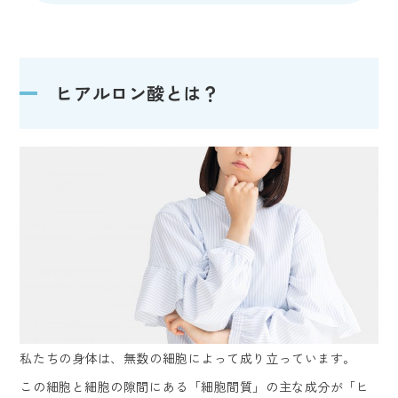
ヒアルロン酸とは？
私たちの身体は、無数の細胞によって成り立っています。
この細胞と細胞の隙間にある「細胞間質」の主な成分が「ヒ