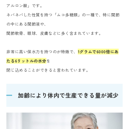
アルロン酸」です。
ネバネバした性質を持つ「ムコ多糖類」の一種で、特に関節
の中にある関節液や、
関節軟骨、眼球、皮膚などに多く含まれています。
非常に高い保水力を持つのが特徴で、
1グラムで6000倍にあ
たる6リットルの水分
を
閉じ込めることができると言われています。
加齢により体内で生産できる量が減少