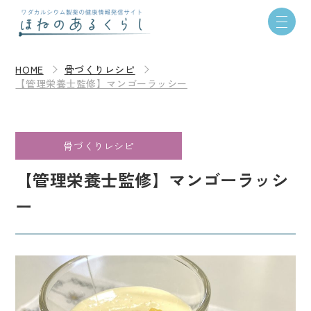
HOME
骨づくりレシピ
【管理栄養士監修】マンゴーラッシー
骨づくりレシピ
【管理栄養士監修】マンゴーラッシ
ー