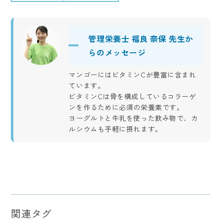
管理栄養士 福良 奈保 先生か
らのメッセージ
マンゴーにはビタミンCが豊富に含まれ
ています。
ビタミンCは骨を構成しているコラーゲ
ンを作るために必須の栄養素です。
ヨーグルトと牛乳を使った飲み物で、カ
ルシウムも手軽に摂れます。
関連タグ