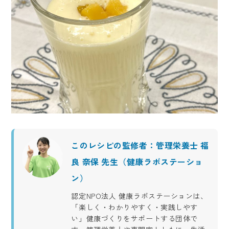
このレシピの監修者：管理栄養士 福
良 奈保 先生（健康ラボステーショ
ン）
認定NPO法人 健康ラボステーションは、
「楽しく・わかりやすく・実践しやす
い」健康づくりをサポートする団体で