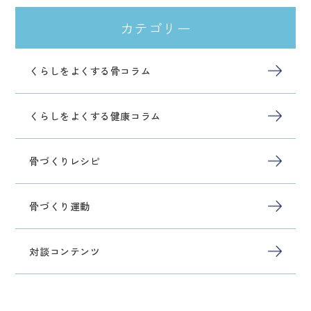
カテゴリー
くらしをよくする骨コラム
くらしをよくする健康コラム
骨づくりレシピ
骨づくり運動
対談コンテンツ