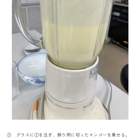
③ グラスに②を注ぎ、飾り用に切ったマンゴーを乗せる。