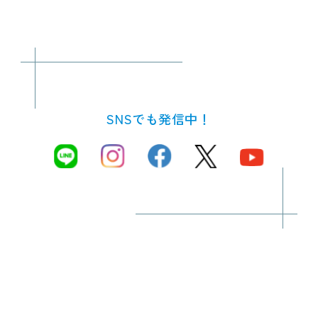
SNSでも発信中！