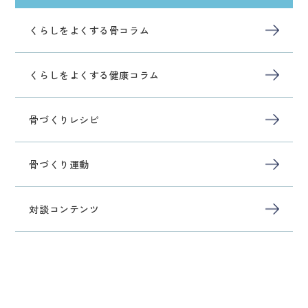
くらしをよくする骨コラム
くらしをよくする健康コラム
骨づくりレシピ
骨づくり運動
対談コンテンツ