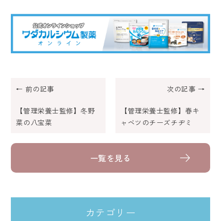
← 前の記事
次の記事 →
【管理栄養士監修】冬野
【管理栄養士監修】春キ
菜の八宝菜
ャベツのチーズチヂミ
一覧を見る
カテゴリー