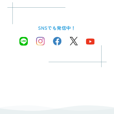
SNSでも発信中！