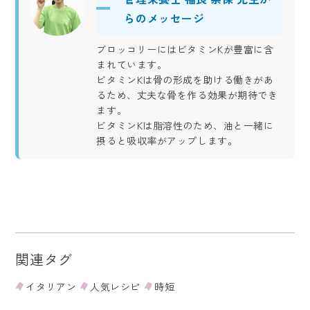
らのメッセージ
ブロッコリーにはビタミンKが豊富に含
まれています。
ビタミンKは骨の形成を助ける働きがあ
るため、丈夫な骨を作る効果が期待でき
ます。
ビタミンKは脂溶性のため、油と一緒に
摂ると吸収率がアップします。
関連タグ
イタリアン
人気レシピ
時短