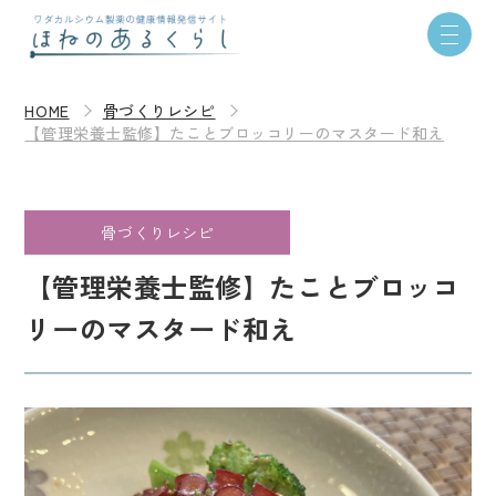
HOME
骨づくりレシピ
【管理栄養士監修】たことブロッコリーのマスタード和え
骨づくりレシピ
【管理栄養士監修】たことブロッコ
リーのマスタード和え