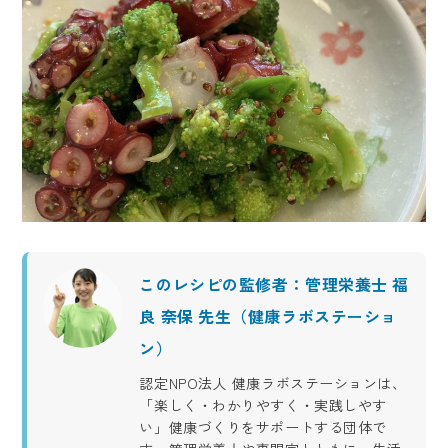
このレシピの監修者：管理栄養士 福
良 奈保 先生（健康ラボステーショ
ン）
認定NPO法人 健康ラボステーションは、
「楽しく・わかりやすく・実践しやす
い」健康づくりをサポートする団体で