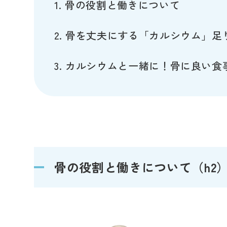
骨の役割と働きについて
骨を丈夫にする「カルシウム」足
カルシウムと一緒に！骨に良い食
骨の役割と働きについて（h2