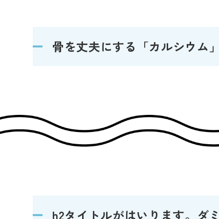
骨を丈夫にする「カルシウム」
h2タイトルがはいります。ダ