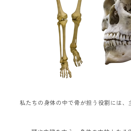
私たちの身体の中で骨が担う役割には、