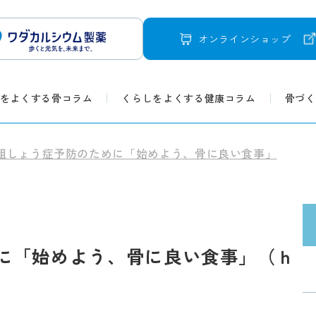
オンラインショップ
をよくする骨コラム
くらしをよくする健康コラム
骨づく
粗しょう症予防のために「始めよう、骨に良い食事」
に
「始めよう、骨に良い食事」（ｈ