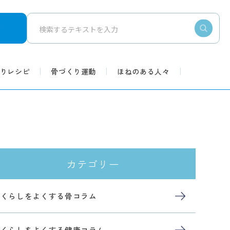
りレシピ
骨づくり運動
ほねのある人々
カテゴリー
くらしをよくする骨コラム
くらしをよくする健康コラム