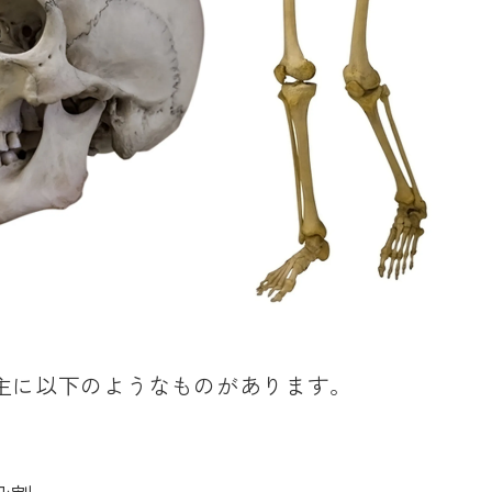
主に以下のようなものがあります。