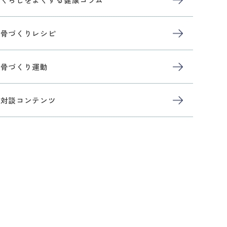
骨づくりレシピ
骨づくり運動
対談コンテンツ