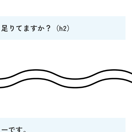
足りてますか？（h2）
ミーです。