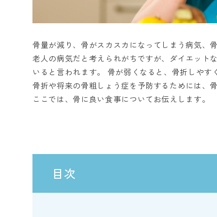
骨量が減り、骨がスカスカになってしまう病気、
老人の病気だと考えられがちですが、ダイエット
いると言われます。 骨が弱くなると、骨折しやす
骨折や将来の骨粗しょう症を予防するためには、
ここでは、骨に良い食事についてお伝えします。
目次