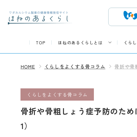
TOP
ほねのあるくらしとは
くらし
HOME
くらしをよくする骨コラム
骨折や骨
くらしをよくする骨コラム
骨折や骨粗しょう症予防のため
1）