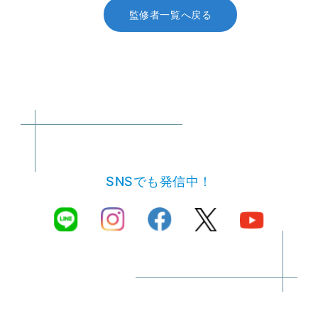
監修者一覧へ戻る
SNSでも発信中！