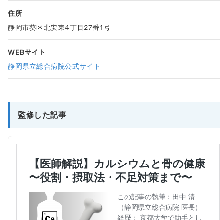
住所
静岡市葵区北安東4丁目27番1号
WEBサイト
静岡県立総合病院公式サイト
監修した記事