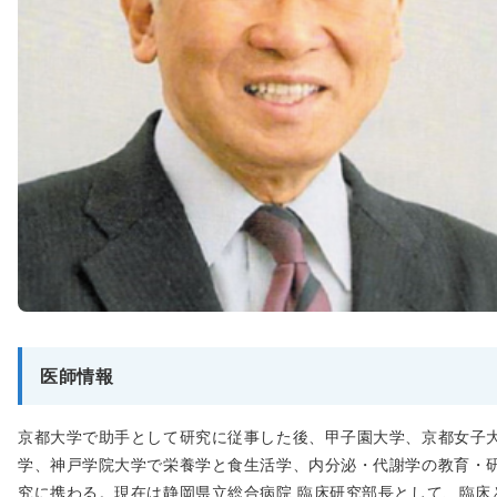
医師情報
京都大学で助手として研究に従事した後、甲子園大学、京都女子
学、神戸学院大学で栄養学と食生活学、内分泌・代謝学の教育・
究に携わる。現在は静岡県立総合病院 臨床研究部長として、臨床