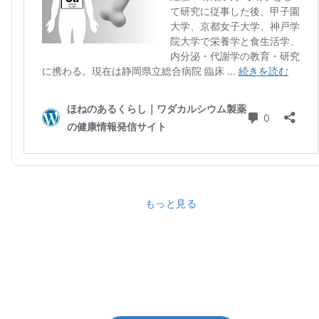
もっと見る