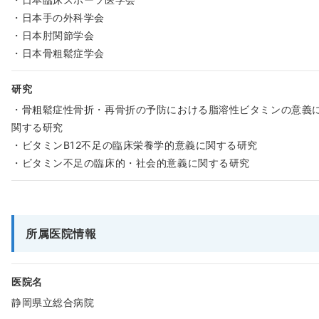
・日本手の外科学会
・日本肘関節学会
・日本骨粗鬆症学会
研究
・骨粗鬆症性骨折・再骨折の予防における脂溶性ビタミンの意義
関する研究
・ビタミンB12不足の臨床栄養学的意義に関する研究
・ビタミン不足の臨床的・社会的意義に関する研究
所属医院情報
医院名
静岡県立総合病院