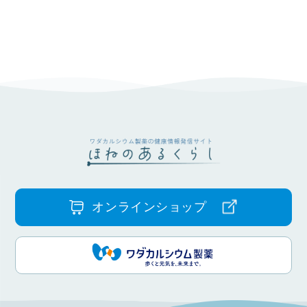
オンラインショップ