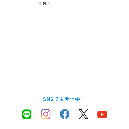
骨折
SNSでも発信中！