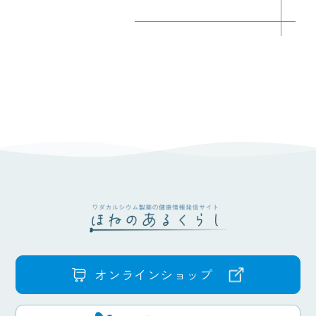
オンラインショップ