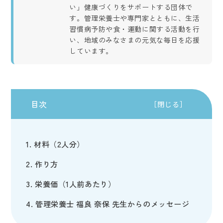
い」健康づくりをサポートする団体で
す。管理栄養士や専門家とともに、生活
習慣病予防や食・運動に関する活動を行
い、地域のみなさまの元気な毎日を応援
しています。
目次
［閉じる］
材料（2人分）
作り方
栄養価（1人前あたり）
管理栄養士 福良 奈保 先生からのメッセージ