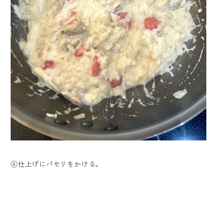
④仕上げにパセリをかける。