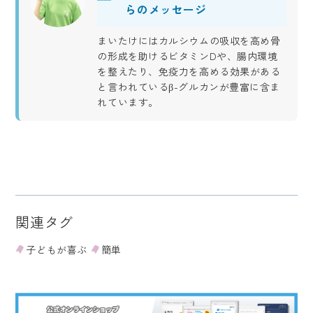
らのメッセージ
まいたけにはカルシウムの吸収を高め骨
の形成を助けるビタミンDや、腸内環境
を整えたり、免疫力を高める効果がある
と言われているβ-グルカンが豊富に含ま
れています。
関連タグ
子どもが喜ぶ
簡単