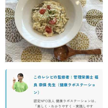
このレシピの監修者：管理栄養士 福
良 奈保 先生（健康ラボステーショ
ン）
認定NPO法人 健康ラボステーションは、
「楽しく・わかりやすく・実践しやす