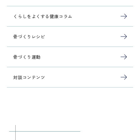
くらしをよくする健康コラム
骨づくりレシピ
骨づくり運動
対談コンテンツ