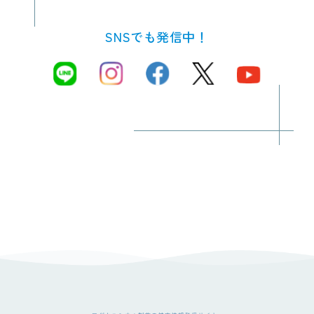
SNSでも発信中！