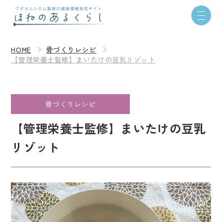
HOME
骨づくりレシピ
【管理栄養士監修】まいたけの豆乳リゾット
骨づくりレシピ
【管理栄養士監修】まいたけの豆乳
リゾット